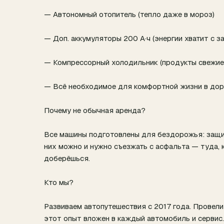
— Автономный отопитель (тепло даже в мороз)
— Доп. аккумуляторы 200 А·ч (энергии хватит с з
— Компрессорный холодильник (продукты свежие
— Всё необходимое для комфортной жизни в дор
Почему не обычная аренда?
Все машины подготовлены для бездорожья: защит
них можно и нужно съезжать с асфальта — туда, 
доберёшься.
Кто мы?
Развиваем автопутешествия с 2017 года. Провели
этот опыт вложен в каждый автомобиль и сервис.