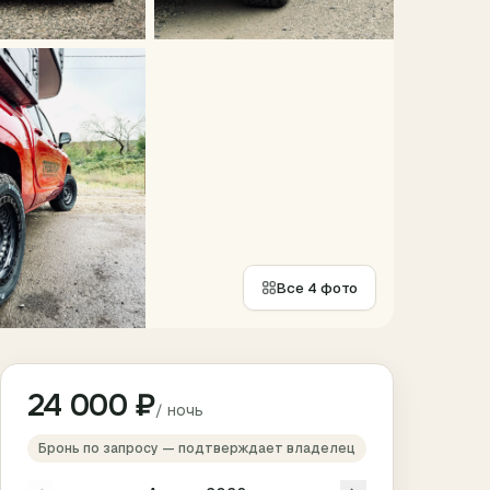
Все
4
фото
24 000 ₽
/ ночь
Бронь по запросу — подтверждает владелец