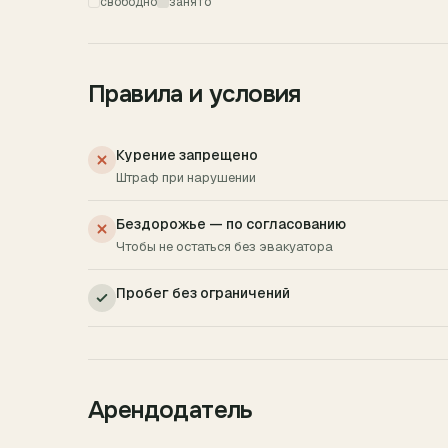
свободно
занято
Правила и условия
Курение запрещено
Штраф при нарушении
Бездорожье — по согласованию
Чтобы не остаться без эвакуатора
Пробег без ограничений
Арендодатель