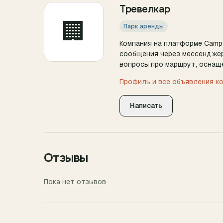
Тревелкар
🏢
Парк аренды
Компания на платформе Camp
сообщения через мессенджер
вопросы про маршрут, оснаще
Профиль и все объявления к
Написать
Отзывы
Пока нет отзывов