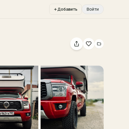
Добавить
Войти