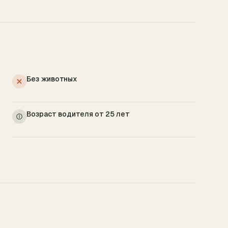
Без животных
Возраст водителя от 25 лет