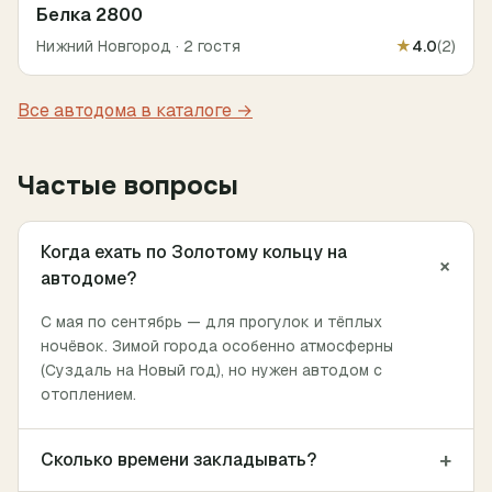
Белка 2800
Нижний Новгород
·
2 гостя
★
4.0
(
2
)
Все автодома в каталоге →
Частые вопросы
Когда ехать по Золотому кольцу на
+
автодоме?
С мая по сентябрь — для прогулок и тёплых
ночёвок. Зимой города особенно атмосферны
(Суздаль на Новый год), но нужен автодом с
отоплением.
+
Сколько времени закладывать?