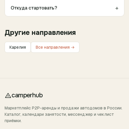
+
Откуда стартовать?
Другие направления
Карелия
Все направления →
camperhub
Маркетплейс P2P-аренды и продажи автодомов в России.
Каталог, календари занятости, мессенджер и чеклист
приёмки.