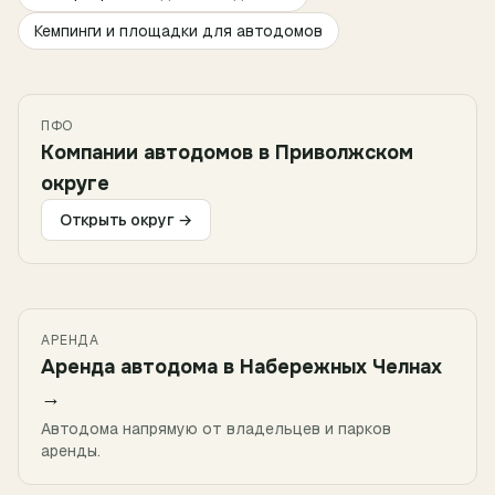
Кемпинги и площадки для автодомов
ПФО
Компании автодомов в
Приволжском
округе
Открыть округ →
АРЕНДА
Аренда автодома в
Набережных Челнах
→
Автодома напрямую от владельцев и парков
аренды.