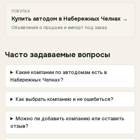
ПОКУПКА
Купить автодом в
Набережных Челнах
→
Объявления о продаже и импорт под заказ.
Часто задаваемые вопросы
Какие компании по автодомам есть в
Набережных Челнах?
Как выбрать компанию и не ошибиться?
Можно ли добавить компанию или оставить
отзыв?