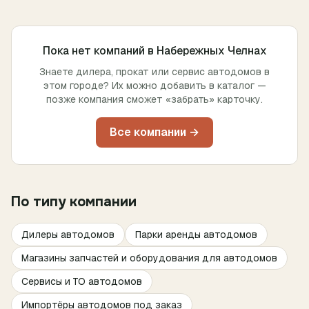
Пока нет компаний в
Набережных Челнах
Знаете дилера, прокат или сервис автодомов в
этом городе? Их можно добавить в каталог —
позже компания сможет «забрать» карточку.
Все компании →
По типу компании
Дилеры автодомов
Парки аренды автодомов
Магазины запчастей и оборудования для автодомов
Сервисы и ТО автодомов
Импортёры автодомов под заказ