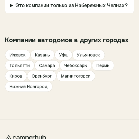
Это компании только из Набережных Челнах?
Компании автодомов в других городах
Ижевск
Казань
Уфа
Ульяновск
Тольятти
Самара
Чебоксары
Пермь
Киров
Оренбург
Магнитогорск
Нижний Новгород
camperhub