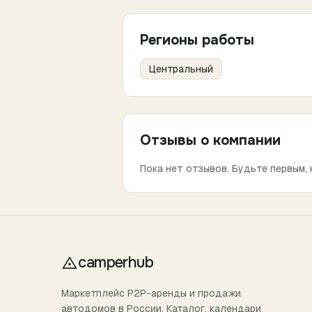
Регионы работы
Центральный
Отзывы о компании
Пока нет отзывов. Будьте первым, 
camperhub
Маркетплейс P2P-аренды и продажи
автодомов в России. Каталог, календари