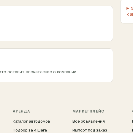
к 
кто оставит впечатление о компании.
АРЕНДА
МАРКЕТПЛЕЙС
Каталог автодомов
Все объявления
Подбор за 4 шага
Импорт под заказ