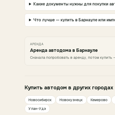
Какие документы нужны для покупки а
Что лучше — купить в Барнауле или имп
АРЕНДА
Аренда автодома в
Барнауле
Сначала попробовать в аренду, потом купить 
Купить автодом в других городах
Новосибирск
Новокузнецк
Кемерово
Улан-Удэ