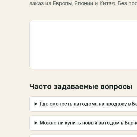
заказ из Европы, Японии и Китая. Без по
Часто задаваемые вопросы
Где смотреть автодома на продажу в Б
Можно ли купить новый автодом в Барн