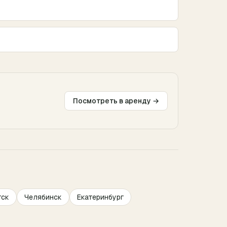
Посмотреть в аренду →
тск
Челябинск
Екатеринбург