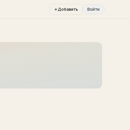
Добавить
Войти