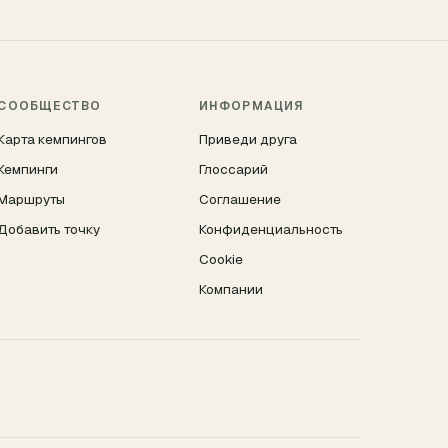
СООБЩЕСТВО
ИНФОРМАЦИЯ
Карта кемпингов
Приведи друга
Кемпинги
Глоссарий
Маршруты
Соглашение
Добавить точку
Конфиденциальность
Cookie
Компании