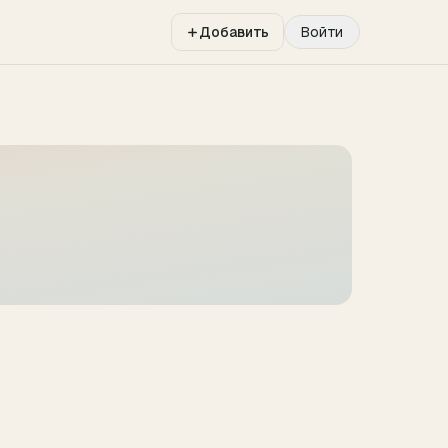
Добавить
Войти