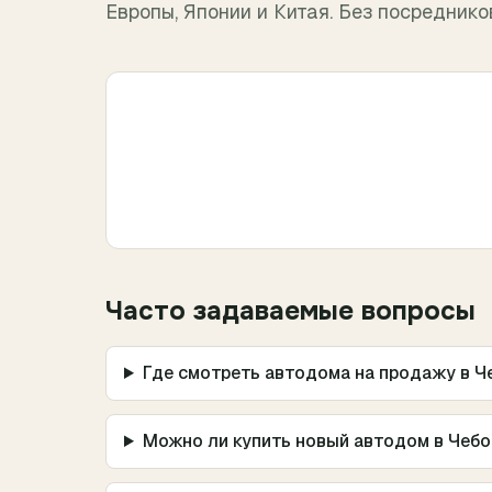
Европы, Японии и Китая. Без посреднико
Часто задаваемые вопросы
Где смотреть автодома на продажу в Ч
Можно ли купить новый автодом в Чеб