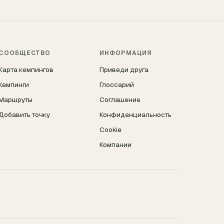
СООБЩЕСТВО
ИНФОРМАЦИЯ
Карта кемпингов
Приведи друга
Кемпинги
Глоссарий
Маршруты
Соглашение
Добавить точку
Конфиденциальность
Cookie
Компании