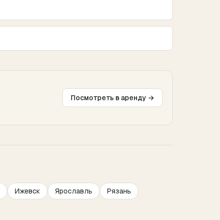
Посмотреть в аренду →
Ижевск
Ярославль
Рязань