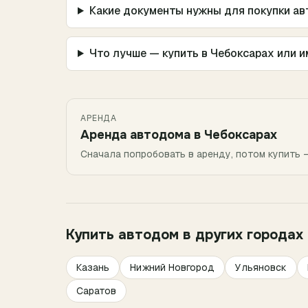
Какие документы нужны для покупки а
Что лучше — купить в Чебоксарах или и
АРЕНДА
Аренда автодома в
Чебоксарах
Сначала попробовать в аренду, потом купить 
Купить автодом в других городах
Казань
Нижний Новгород
Ульяновск
Саратов