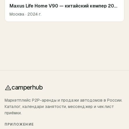
Maxus Life Home V90 — китайский кемпер 2024
Москва
· 2024 г.
camperhub
Маркетплейс P2P-аренды и продажи автодомов в России.
Каталог, календари занятости, мессенджер и чеклист
приёмки.
ПРИЛОЖЕНИЕ