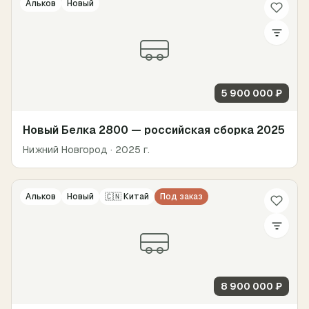
Альков
Новый
5 900 000 ₽
Новый Белка 2800 — российская сборка 2025
Нижний Новгород
· 2025 г.
Альков
Новый
🇨🇳
Китай
Под заказ
8 900 000 ₽