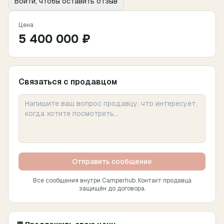
Войти, чтобы оставить отзыв
Цена
5 400 000 ₽
Связаться с продавцом
Отправить сообщение
Все сообщения внутри Camperhub. Контакт продавца
защищён до договора.