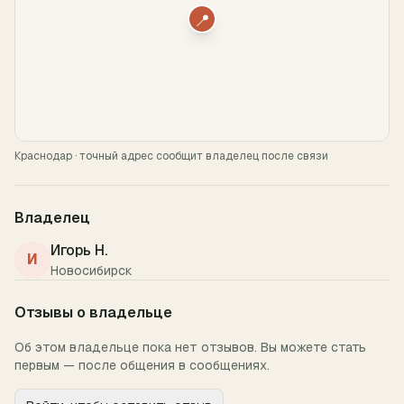
📍
Краснодар
· точный адрес сообщит владелец после связи
Владелец
Игорь Н.
И
Новосибирск
Отзывы о владельце
Об этом владельце пока нет отзывов. Вы можете стать
первым — после общения в сообщениях.