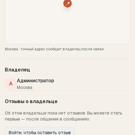
📍
Москва
· точный адрес сообщит владелец после связи
Владелец
Администратор
А
Москва
Отзывы о владельце
Об этом владельце пока нет отзывов. Вы можете стать
первым — после общения в сообщениях.
Войти, чтобы оставить отзыв