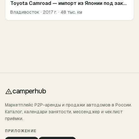
Toyota Camroad — импорт из Японии под заказ
Владивосток
· 2017 г.
· 48 тыс. км
camperhub
Маркетплейс P2P-аренды и продажи автодомов в России.
Каталог, календари занятости, мессенджер и чеклист
приёмки.
ПРИЛОЖЕНИЕ