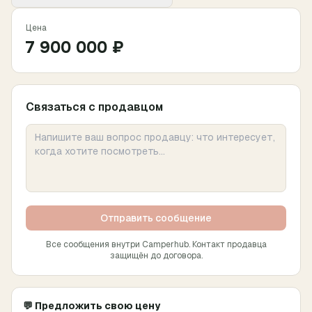
Цена
7 900 000 ₽
Связаться с продавцом
Отправить сообщение
Все сообщения внутри Camperhub. Контакт продавца
защищён до договора.
💬 Предложить свою цену